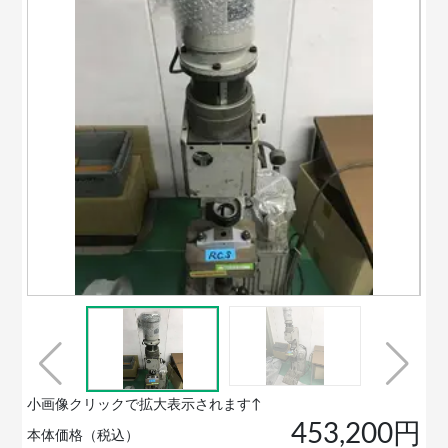
小画像クリックで拡大表示されます↑
453,200円
本体価格（税込）