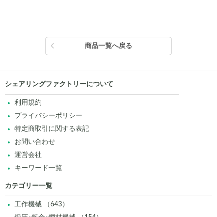
商品一覧へ戻る
シェアリングファクトリーについて
利用規約
プライバシーポリシー
特定商取引に関する表記
お問い合わせ
運営会社
キーワード一覧
カテゴリー一覧
工作機械 （643）