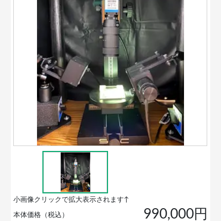
小画像クリックで拡大表示されます↑
990,000円
本体価格（税込）