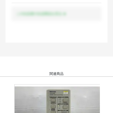
この出品者の出品商品を見る
関連商品