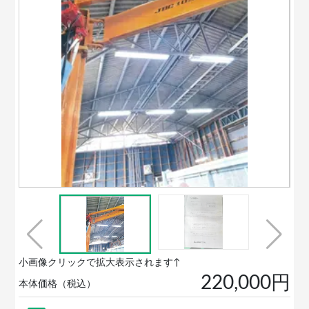
小画像クリックで拡大表示されます↑
220,000円
本体価格（税込）