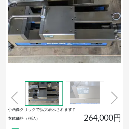
小画像クリックで拡大表示されます↑
264,000円
本体価格（税込）