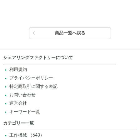
商品一覧へ戻る
シェアリングファクトリーについて
利用規約
プライバシーポリシー
特定商取引に関する表記
お問い合わせ
運営会社
キーワード一覧
カテゴリー一覧
工作機械 （643）