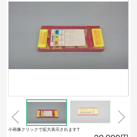
小画像クリックで拡大表示されます↑