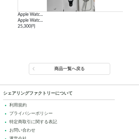
Apple Watc...
ド
Apple Watc...
mod
25,300円
1,6
商品一覧へ戻る
シェアリングファクトリーについて
利用規約
プライバシーポリシー
特定商取引に関する表記
お問い合わせ
運営会社