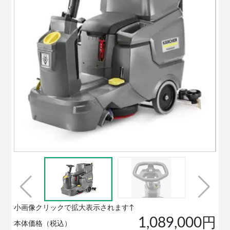
小画像クリックで拡大表示されます↑
1,089,000円
本体価格（税込）