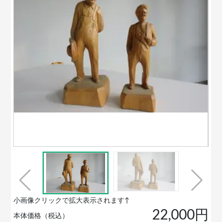
小画像クリックで拡大表示されます↑
22,000円
本体価格（税込）