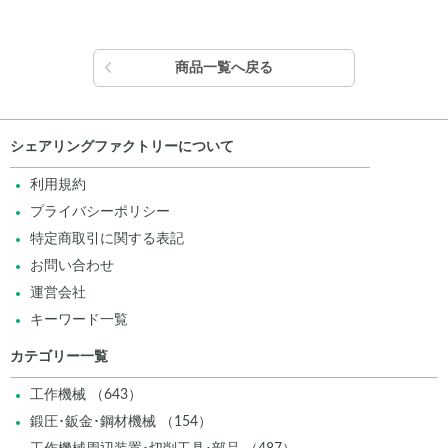
商品一覧へ戻る
シェアリングファクトリーについて
利用規約
プライバシーポリシー
特定商取引に関する表記
お問い合わせ
運営会社
キーワード一覧
カテゴリー一覧
工作機械 （643）
鍛圧･鈑金･鋼材機械 （154）