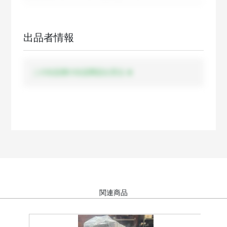
出品者情報
この出品者の出品商品を見る
関連商品