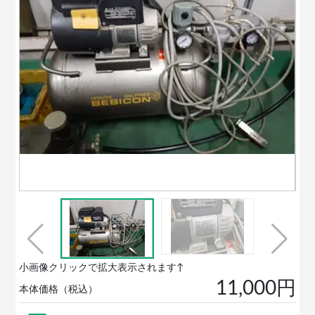
小画像クリックで拡大表示されます↑
11,000円
本体価格（税込）