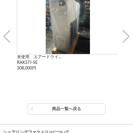
レシプロコンプレッサー
0.4P-75A5 ...
価格お問い合わせ
商品一覧へ戻る
シェアリングファクトリーについて