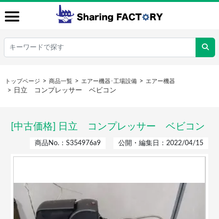
トップページ
商品一覧
エアー機器･工場設備
エアー機器
日立 コンプレッサー ベビコン
[中古価格] 日立 コンプレッサー ベビコン
商品No.：S354976a9
公開・編集日：2022/04/15