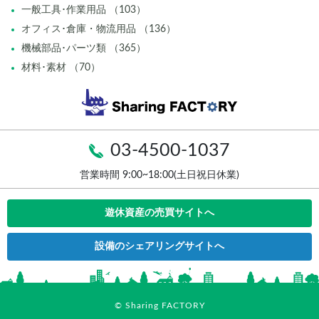
一般工具･作業用品 （103）
オフィス･倉庫・物流用品 （136）
機械部品･パーツ類 （365）
材料･素材 （70）
03-4500-1037
営業時間 9:00~18:00(土日祝日休業)
遊休資産の売買サイトへ
設備のシェアリングサイトへ
© Sharing FACTORY