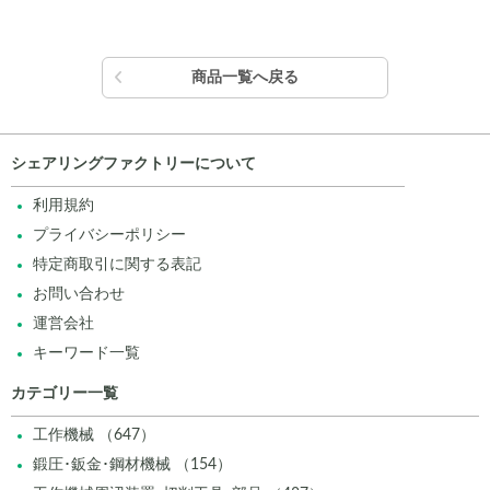
商品一覧へ戻る
シェアリングファクトリーについて
利用規約
プライバシーポリシー
特定商取引に関する表記
お問い合わせ
運営会社
キーワード一覧
カテゴリー一覧
工作機械 （647）
鍛圧･鈑金･鋼材機械 （154）