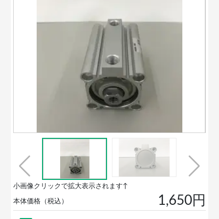
小画像クリックで拡大表示されます↑
1,650円
本体価格（税込）