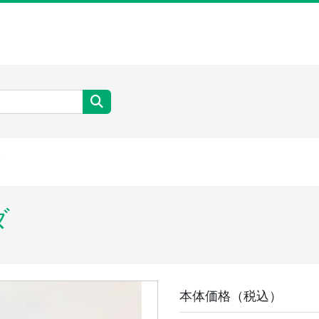
ダ
本体価格（税込）