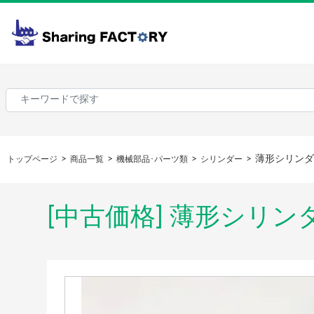
薄形シリンダ
トップページ
商品一覧
機械部品･パーツ類
シリンダー
[中古価格] 薄形シリン