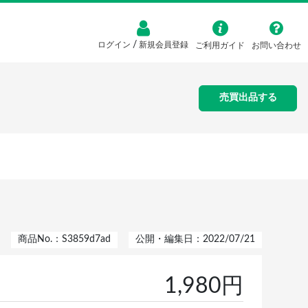
/
ログイン
新規会員登録
ご利用ガイド
お問い合わせ
売買出品する
商品No.：S3859d7ad
公開・編集日：2022/07/21
1,980円