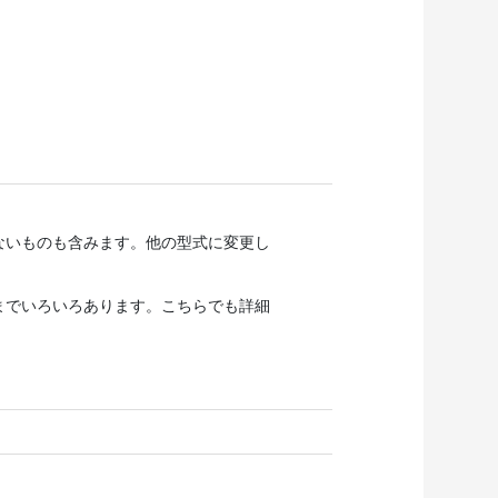
ないものも含みます。他の型式に変更し
までいろいろあります。こちらでも詳細