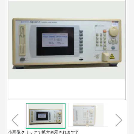
小画像クリックで拡大表示されます↑