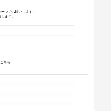
リターンでお願いします。
致します。
こちら