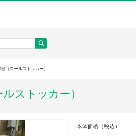
材棚（ロールストッカー）
ロールストッカー）
本体価格（税込）