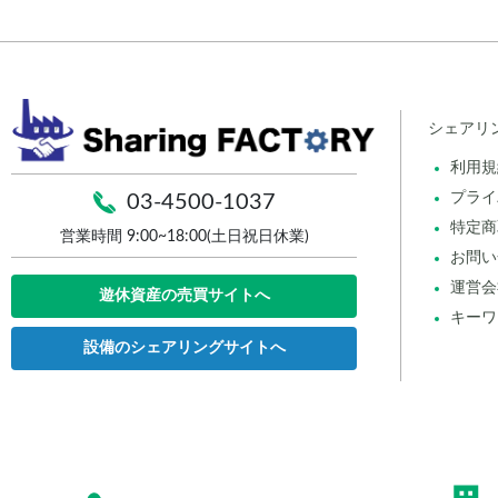
シェアリ
利用規
プライ
03-4500-1037
特定商
営業時間 9:00~18:00(土日祝日休業)
お問い
運営会
遊休資産の売買サイトへ
キーワ
設備のシェアリングサイトへ