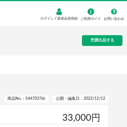
/
ログイン
新規会員登録
ご利用ガイド
お問い合わせ
売買出品する
商品No.：S447037dc
公開・編集日：2022/12/12
33,000円