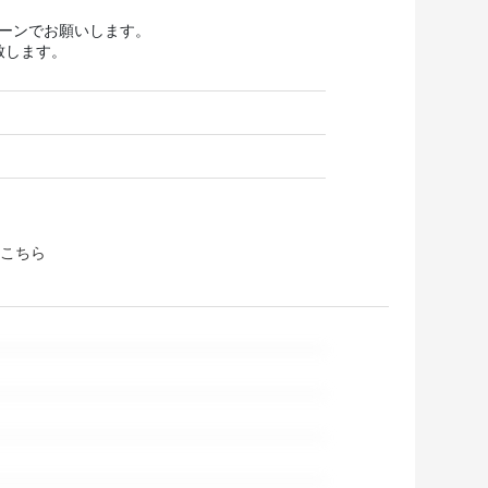
ターンでお願いします。
致します。
こちら