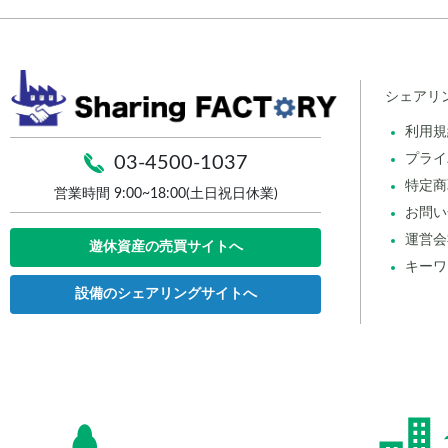
シェアリ
利用規
プライ
03-4500-1037
特定商
営業時間 9:00~18:00(土日祝日休業)
お問い
運営会
遊休資産の売買サイトへ
キーワ
設備のシェアリングサイトへ