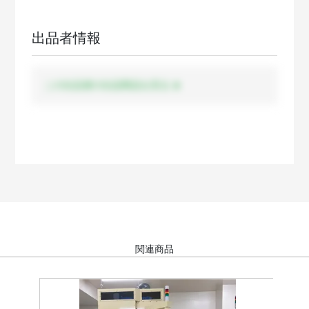
出品者情報
この出品者の出品商品を見る
関連商品