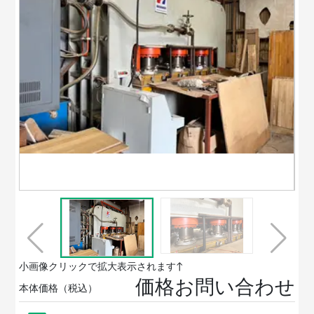
小画像クリックで拡大表示されます↑
価格お問い合わせ
本体価格（税込）