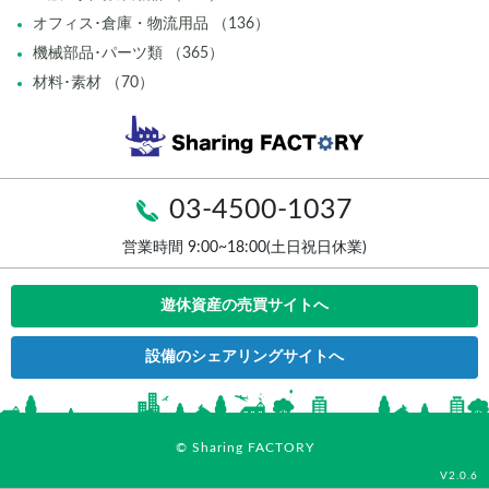
オフィス･倉庫・物流用品 （136）
機械部品･パーツ類 （365）
材料･素材 （70）
03-4500-1037
営業時間 9:00~18:00(土日祝日休業)
遊休資産の売買サイトへ
設備のシェアリングサイトへ
© Sharing FACTORY
V2.0.6