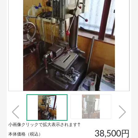
小画像クリックで拡大表示されます↑
38,500円
本体価格（税込）