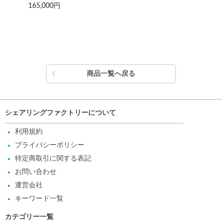
165,000円
110
商品一覧へ戻る
シェアリングファクトリーについて
利用規約
プライバシーポリシー
特定商取引に関する表記
お問い合わせ
運営会社
キーワード一覧
カテゴリー一覧