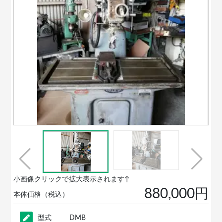
小画像クリックで拡大表示されます↑
880,000円
本体価格（税込）
型式
DMB