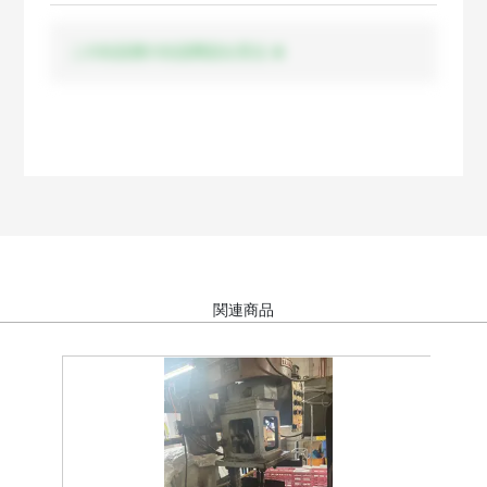
この出品者の出品商品を見る
関連商品