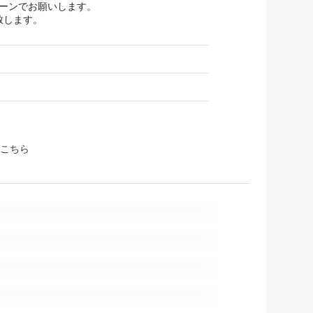
ターンでお願いします。
致します。
こちら