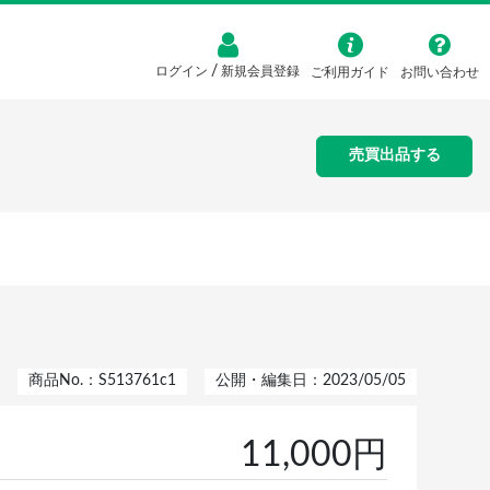
/
ログイン
新規会員登録
ご利用ガイド
お問い合わせ
売買出品する
商品No.：S513761c1
公開・編集日：2023/05/05
11,000円