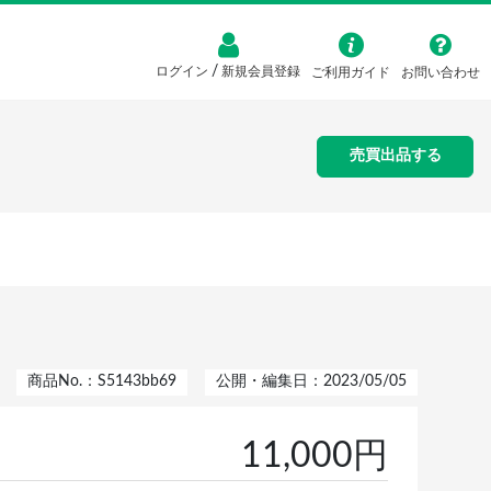
/
ログイン
新規会員登録
ご利用ガイド
お問い合わせ
売買出品する
商品No.：S5143bb69
公開・編集日：2023/05/05
11,000円