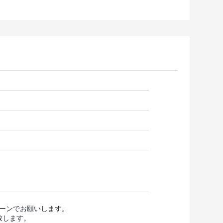
ターンでお願いします。
致します。