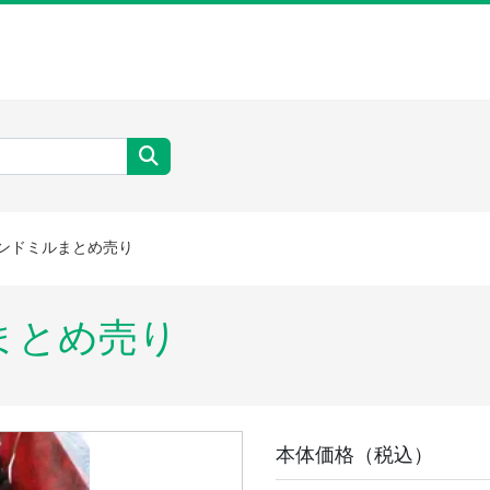
ンドミルまとめ売り
ルまとめ売り
本体価格（税込）