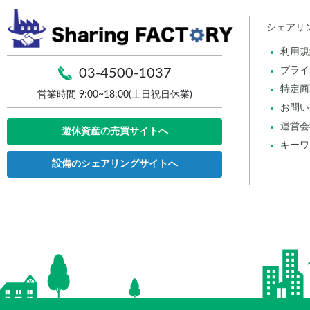
シェアリ
利用規
プライ
03-4500-1037
特定商
営業時間 9:00~18:00(土日祝日休業)
お問い
運営会
遊休資産の売買サイトへ
キーワ
設備のシェアリングサイトへ