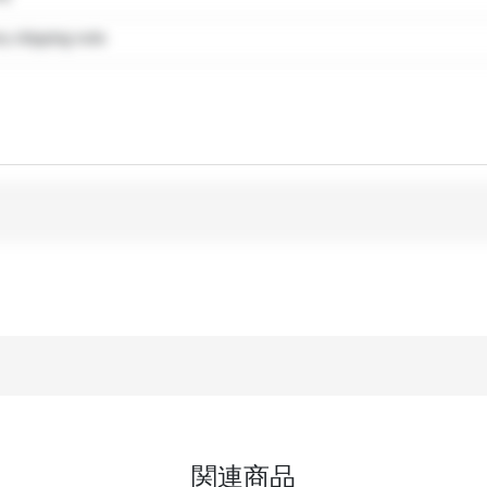
 shipping note
関連商品