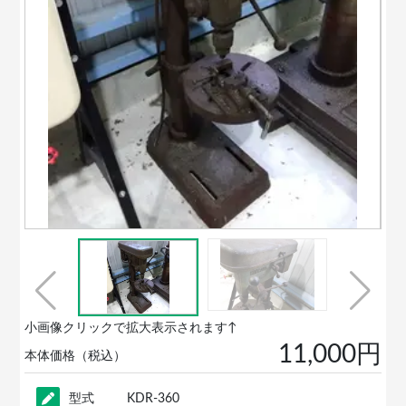
小画像クリックで拡大表示されます↑
11,000円
本体価格（税込）
型式
KDR-360