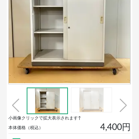
小画像クリックで拡大表示されます↑
4,400円
本体価格（税込）