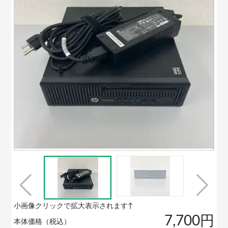
小画像クリックで拡大表示されます↑
7,700円
本体価格（税込）