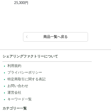
25,300円
1,6
商品一覧へ戻る
シェアリングファクトリーについて
利用規約
プライバシーポリシー
特定商取引に関する表記
お問い合わせ
運営会社
キーワード一覧
カテゴリー一覧