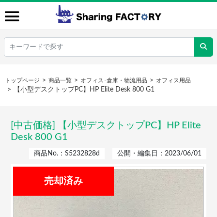
トップページ
商品一覧
オフィス･倉庫・物流用品
オフィス用品
【小型デスクトップPC】HP Elite Desk 800 G1
[中古価格] 【小型デスクトップPC】HP Elite
Desk 800 G1
商品No.：S5232828d
公開・編集日：2023/06/01
売却済み