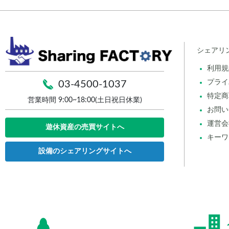
シェアリ
利用規
プライ
03-4500-1037
特定商
営業時間 9:00~18:00(土日祝日休業)
お問い
運営会
遊休資産の売買サイトへ
キーワ
設備のシェアリングサイトへ