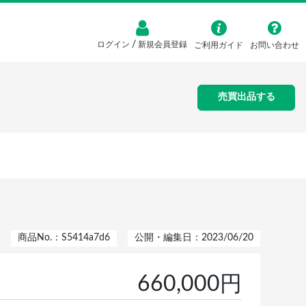
/
ログイン
新規会員登録
ご利用ガイド
お問い合わせ
売買出品する
商品No.：S5414a7d6
公開・編集日：2023/06/20
660,000円