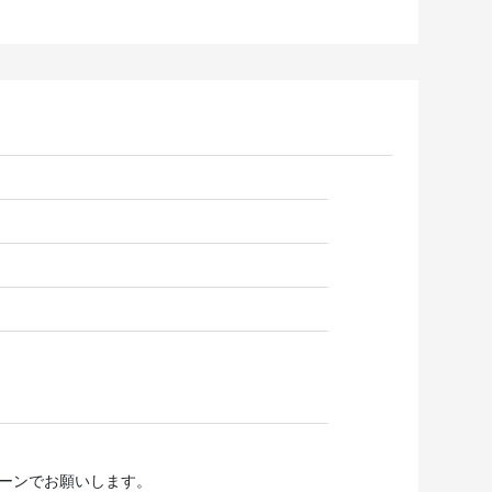
ターンでお願いします。