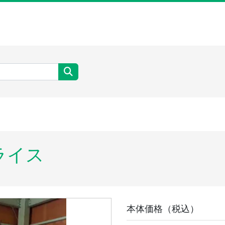
ライス
本体価格（税込）