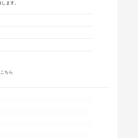
致します。
こちら