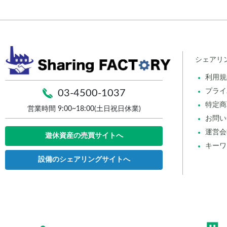
シェアリ
利用規
プライ
03-4500-1037
特定商
営業時間 9:00~18:00(土日祝日休業)
お問い
運営会
遊休資産の売買サイトへ
キーワ
設備のシェアリングサイトへ