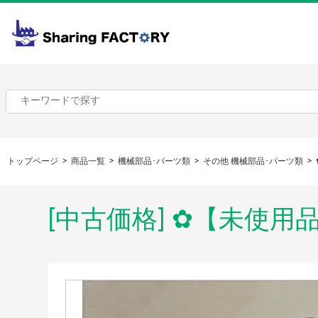
トップページ
商品一覧
機械部品･パーツ類
その他 機械部品･パーツ類
[中古価格] ✿【未使