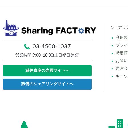
シェアリ
利用規
プライ
03-4500-1037
特定商
営業時間 9:00~18:00(土日祝日休業)
お問い
運営会
遊休資産の売買サイトへ
キーワ
設備のシェアリングサイトへ