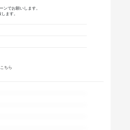
ターンでお願いします。
致します。
こちら