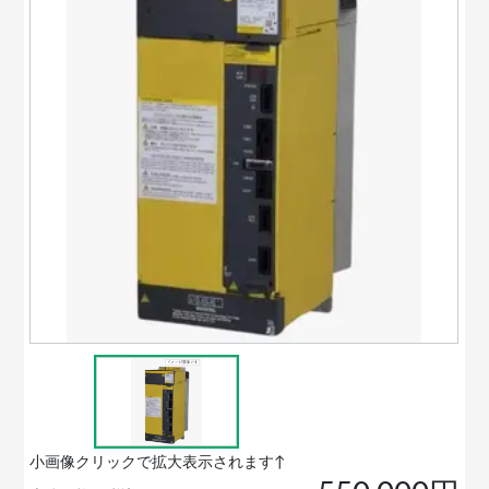
小画像クリックで拡大表示されます↑