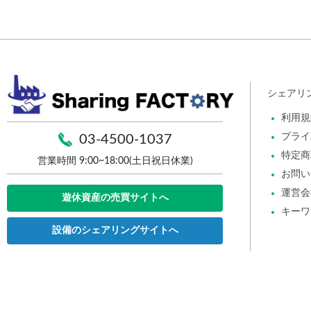
シェアリ
利用規
プライ
03-4500-1037
特定商
営業時間 9:00~18:00(土日祝日休業)
お問い
運営会
遊休資産の売買サイトへ
キーワ
設備のシェアリングサイトへ