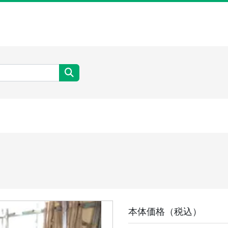
本体価格（税込）