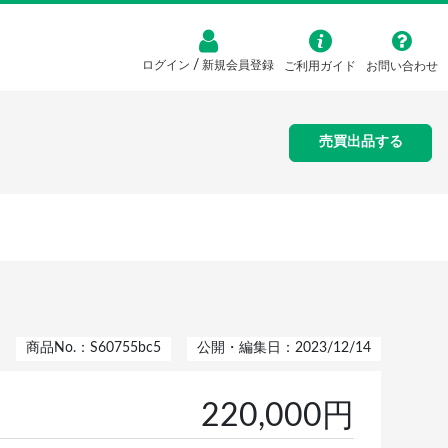
/
ログイン
新規会員登録
ご利用ガイド
お問い合わせ
売買出品する
商品No.：S60755bc5
公開・編集日：2023/12/14
220,000円