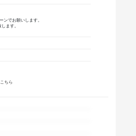
ターンでお願いします。
致します。
こちら