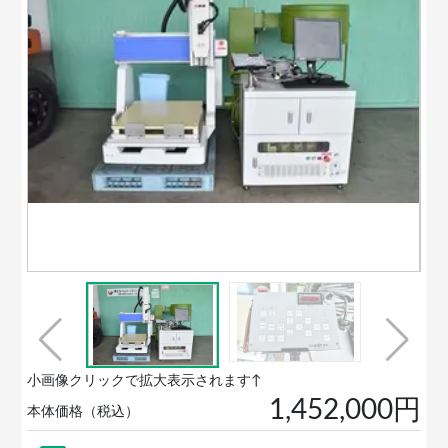
小画像クリックで拡大表示されます↑
1,452,000円
本体価格（税込）