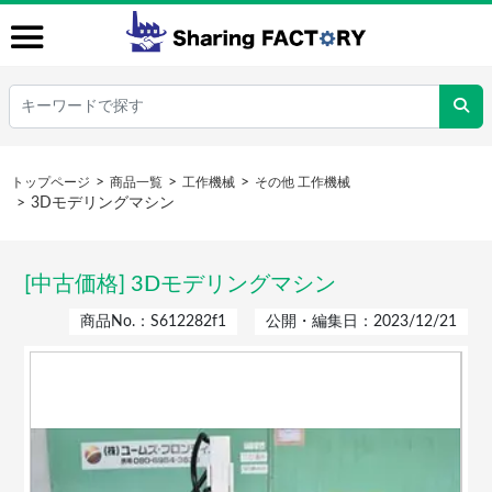
トップページ
商品一覧
工作機械
その他 工作機械
3Dモデリングマシン
[中古価格] 3Dモデリングマシン
商品No.：S612282f1
公開・編集日：2023/12/21