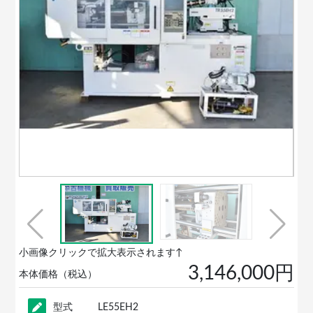
小画像クリックで拡大表示されます↑
3,146,000円
本体価格（税込）
型式
LE55EH2