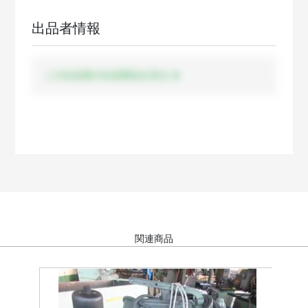
出品者情報
この出品者の出品商品を見る
関連商品