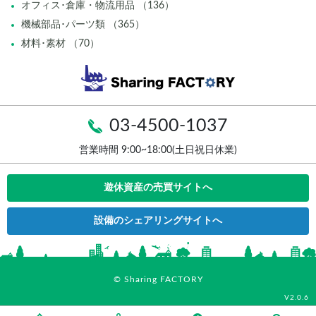
オフィス･倉庫・物流用品 （136）
機械部品･パーツ類 （365）
材料･素材 （70）
03-4500-1037
営業時間 9:00~18:00(土日祝日休業)
遊休資産の売買サイトへ
設備のシェアリングサイトへ
© Sharing FACTORY
V2.0.6