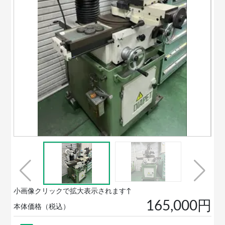
小画像クリックで拡大表示されます↑
165,000円
本体価格（税込）