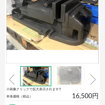
小画像クリックで拡大表示されます↑
16,500円
本体価格（税込）