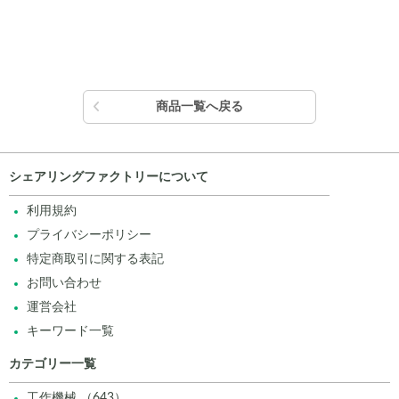
商品一覧へ戻る
シェアリングファクトリーについて
利用規約
プライバシーポリシー
特定商取引に関する表記
お問い合わせ
運営会社
キーワード一覧
カテゴリー一覧
工作機械 （643）