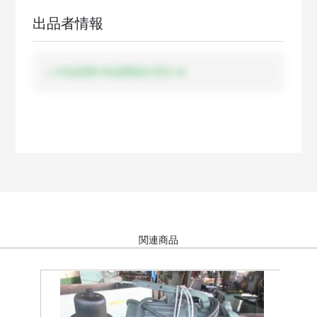
出品者情報
この出品者の出品商品を見る
関連商品