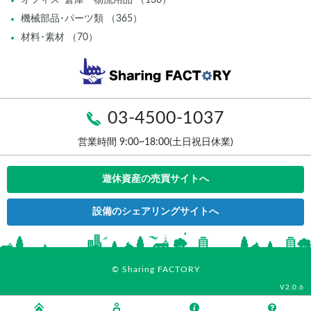
機械部品･パーツ類 （365）
材料･素材 （70）
03-4500-1037
営業時間 9:00~18:00(土日祝日休業)
遊休資産の売買サイトへ
設備のシェアリングサイトへ
© Sharing FACTORY
V2.0.6