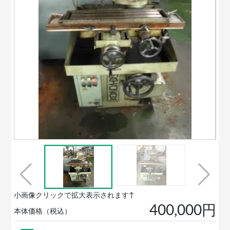
小画像クリックで拡大表示されます↑
400,000円
本体価格（税込）