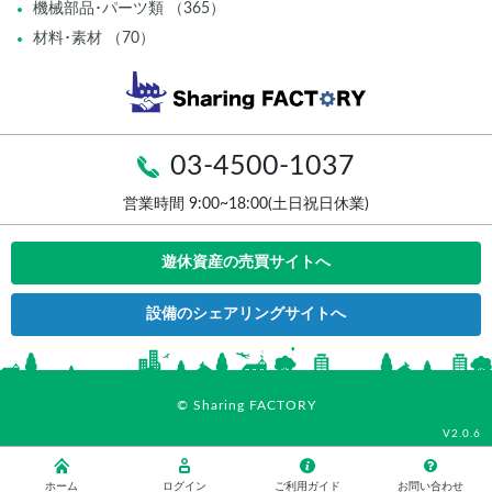
機械部品･パーツ類 （365）
材料･素材 （70）
03-4500-1037
営業時間 9:00~18:00(土日祝日休業)
遊休資産の売買サイトへ
設備のシェアリングサイトへ
© Sharing FACTORY
V2.0.6
ホーム
ログイン
ご利用ガイド
お問い合わせ