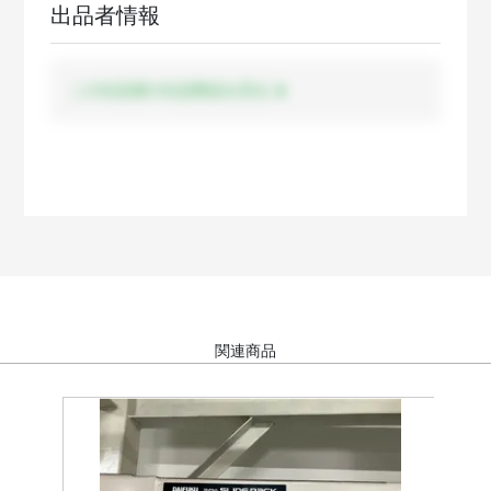
出品者情報
この出品者の出品商品を見る
関連商品