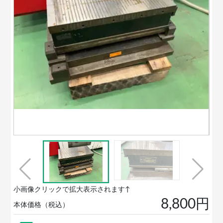
小画像クリックで拡大表示されます↑
8,800円
本体価格（税込）