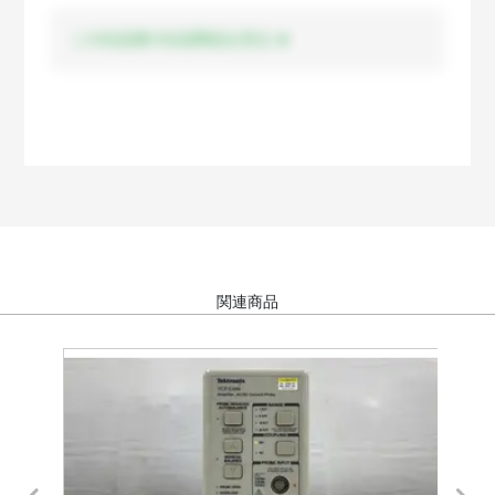
この出品者の出品商品を見る
関連商品