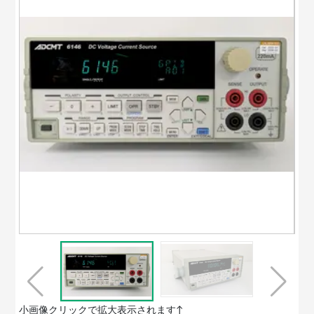
小画像クリックで拡大表示されます↑