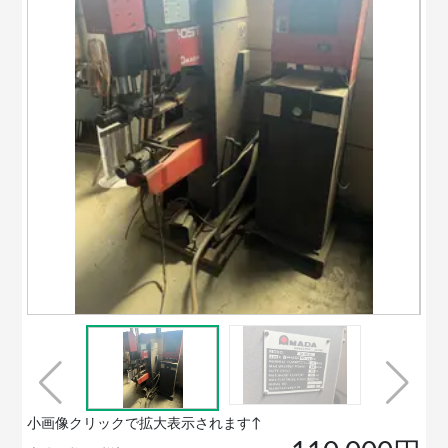
小画像クリックで拡大表示されます↑