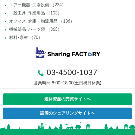
エアー機器･工場設備 （234）
一般工具･作業用品 （103）
オフィス･倉庫・物流用品 （136）
機械部品･パーツ類 （365）
材料･素材 （70）
03-4500-1037
営業時間 9:00~18:00(土日祝日休業)
遊休資産の売買サイトへ
設備のシェアリングサイトへ