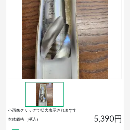
小画像クリックで拡大表示されます↑
5,390円
本体価格（税込）