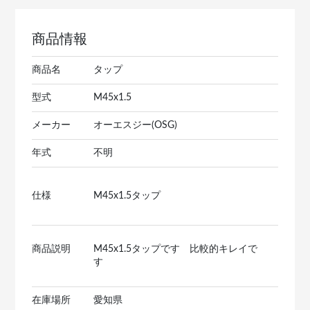
商品情報
商品名
タップ
型式
M45x1.5
メーカー
オーエスジー(OSG)
年式
不明
仕様
M45x1.5タップ
商品説明
M45x1.5タップです 比較的キレイで
す
在庫場所
愛知県