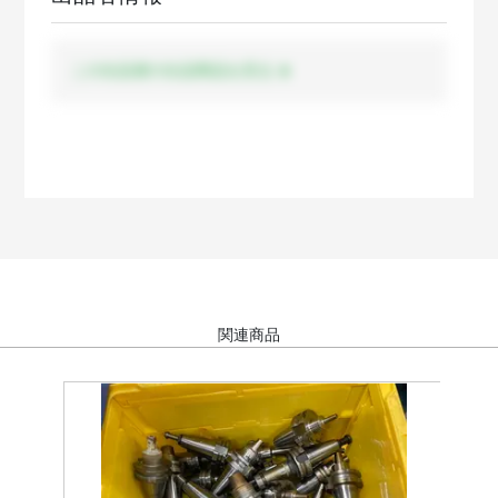
この出品者の出品商品を見る
関連商品