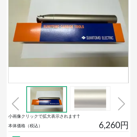
小画像クリックで拡大表示されます↑
6,260円
本体価格（税込）