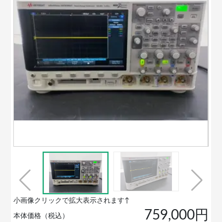
小画像クリックで拡大表示されます↑
759,000円
本体価格（税込）