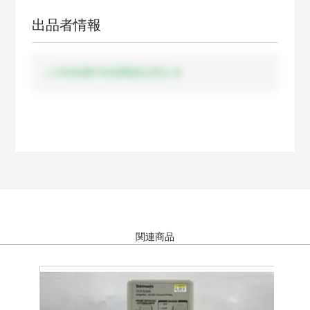
出品者情報
この出品者の出品商品を見る
関連商品