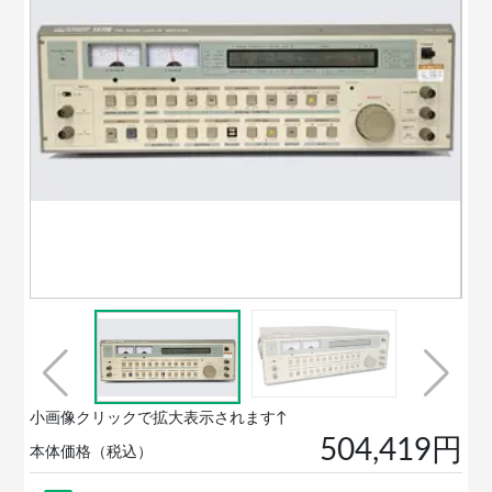
小画像クリックで拡大表示されます↑
504,419円
本体価格（税込）