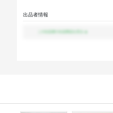
出品者情報
この出品者の出品商品を見る