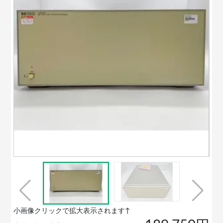
小画像クリックで拡大表示されます↑