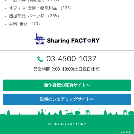
オフィス･倉庫・物流用品 （136）
機械部品･パーツ類 （365）
材料･素材 （70）
03-4500-1037
営業時間 9:00~18:00(土日祝日休業)
遊休資産の売買サイトへ
設備のシェアリングサイトへ
© Sharing FACTORY
V2.0.6