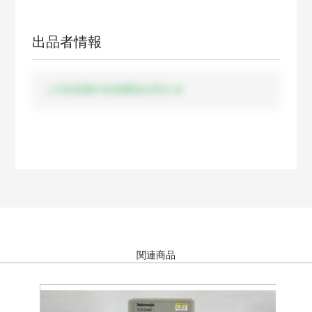
出品者情報
この出品者の出品商品を見る
関連商品