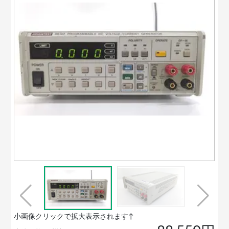
小画像クリックで拡大表示されます↑