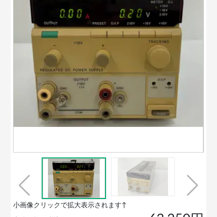
小画像クリックで拡大表示されます↑