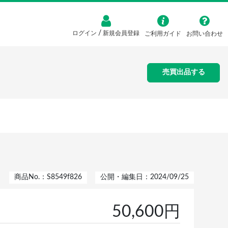
/
ログイン
新規会員登録
ご利用ガイド
お問い合わせ
売買出品する
商品No.：S8549f826
公開・編集日：2024/09/25
50,600円