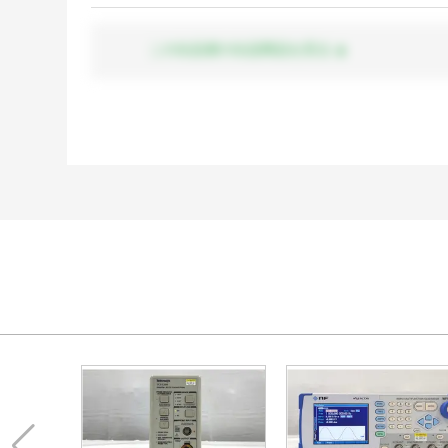
この出品者の出品商品を見る