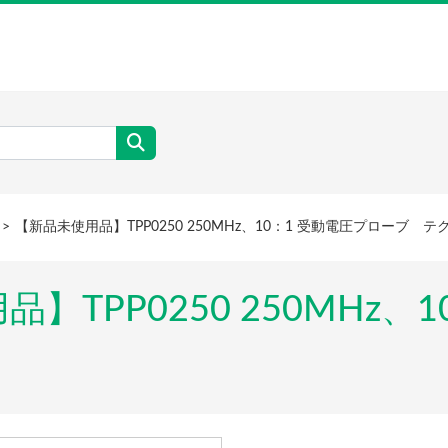
【新品未使用品】TPP0250 250MHz、10：1 受動電圧プローブ 
品】TPP0250 250MHz、