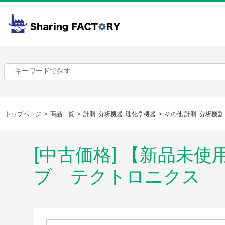
トップページ
商品一覧
計測･分析機器･理化学機器
その他 計測･分析機器
[中古価格] 【新品未使用
ブ テクトロニクス