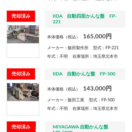
売却済み
IIDA 自動四面かんな盤 FP-
221
165,000円
本体価格（税込）
メーカー：飯田製作所
型式：FP-221
年式：不明
在庫場所：埼玉県北本市
売却済み
IIDA 自動かんな盤 FP-500
143,000円
本体価格（税込）
メーカー：飯田工業
型式：FP-500
年式：不明
在庫場所：埼玉県北本市
売却済み
MIYAGAWA 自動かんな盤