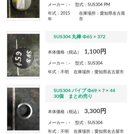
メーカー：-
型式：SUS304 PM
年式：2015
在庫場所：愛知県名古屋
年
市
SUS304 丸棒 Φ65 × 372
1,100円
本体価格（税込）
メーカー：-
型式：SUS304
年式：不明
在庫場所：愛知県名古屋市
SUS304 パイプ Φ69 × 7 × 44
30個 まとめ売り
3,300円
本体価格（税込）
メーカー：-
型式：SUS304
年式：不明
在庫場所：愛知県名古屋市