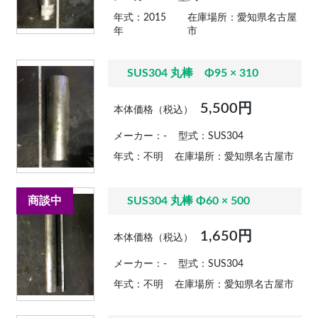
年式：2015
在庫場所：愛知県名古屋
年
市
SUS304 丸棒 Φ95 × 310
5,500円
本体価格（税込）
メーカー：-
型式：SUS304
年式：不明
在庫場所：愛知県名古屋市
商談中
SUS304 丸棒 Φ60 × 500
1,650円
本体価格（税込）
メーカー：-
型式：SUS304
年式：不明
在庫場所：愛知県名古屋市