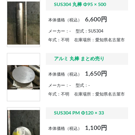
SUS304 丸棒 Φ95 × 500
6,600円
本体価格（税込）
メーカー：-
型式：SUS304
年式：不明
在庫場所：愛知県名古屋市
アルミ 丸棒 まとめ売り
1,650円
本体価格（税込）
メーカー：-
型式：-
年式：不明
在庫場所：愛知県名古屋市
SUS304 PM Φ120 × 33
1,100円
本体価格（税込）