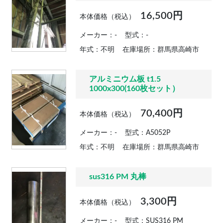
16,500円
本体価格（税込）
メーカー：-
型式：-
年式：不明
在庫場所：群馬県高崎市
アルミニウム板 t1.5
1000x300(160枚セット）
70,400円
本体価格（税込）
メーカー：-
型式：A5052P
年式：不明
在庫場所：群馬県高崎市
sus316 PM 丸棒
3,300円
本体価格（税込）
メーカー：-
型式：SUS316 PM