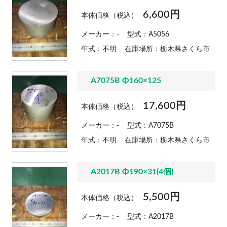
6,600円
本体価格（税込）
メーカー：-
型式：A5056
年式：不明
在庫場所：栃木県さくら市
A7075B Φ160×125
17,600円
本体価格（税込）
メーカー：-
型式：A7075B
年式：不明
在庫場所：栃木県さくら市
A2017B Φ190×31(4個)
5,500円
本体価格（税込）
メーカー：-
型式：A2017B