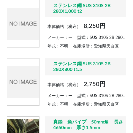
ステンレス鋼 SUS 310S 2B
280X1,000 t2
8,250円
本体価格（税込）
メーカー：ー
型式：SUS 310S 2B 280...
年式：不明
在庫場所：愛知県天白区
ステンレス鋼 SUS 310S 2B
280X800 t1.5
2,750円
本体価格（税込）
メーカー：ー
型式：SUS 310S 2B 280...
年式：不明
在庫場所：愛知県天白区
真鍮 角パイプ 50mm角 長さ
4650mm 厚さ1.5mm