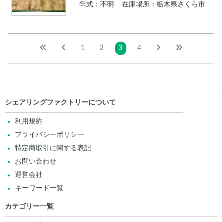
年式：不明
在庫場所：栃木県さくら市
1
2
3
4
シェアリングファクトリーについて
利用規約
プライバシーポリシー
特定商取引に関する表記
お問い合わせ
運営会社
キーワード一覧
カテゴリー一覧