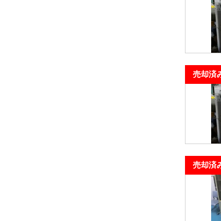
売却済
売却済