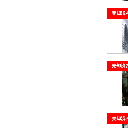
売却済
売却済
売却済