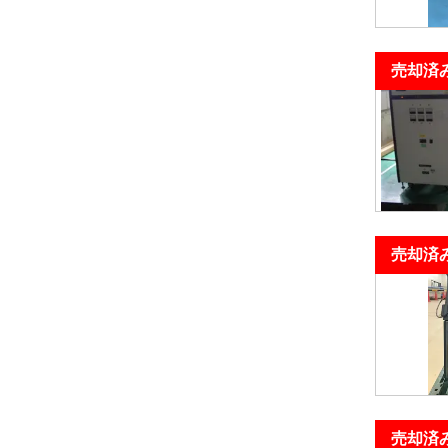
売却済
売却済
売却済