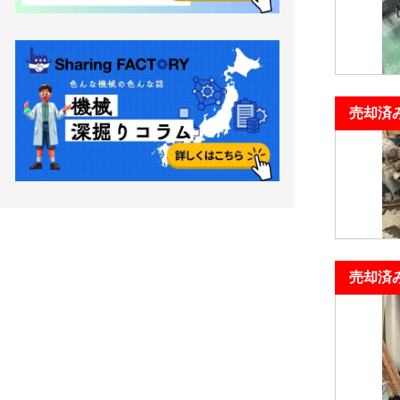
売却済
売却済