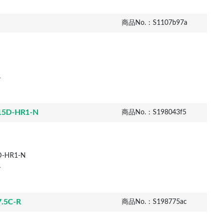
商品No.：S1107b97a
市
D-HR1-N
商品No.：S198043f5
-HR1-N
市
5C-R
商品No.：S198775ac