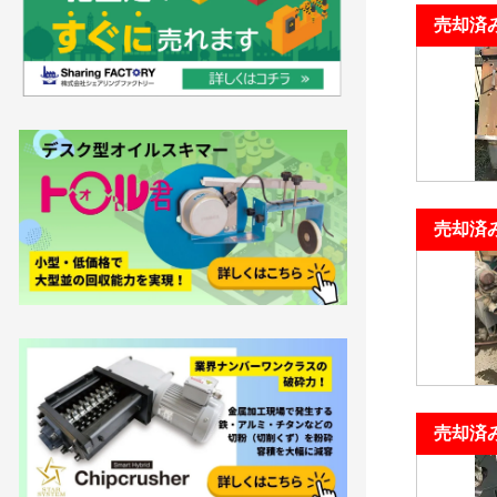
売却済
売却済
売却済