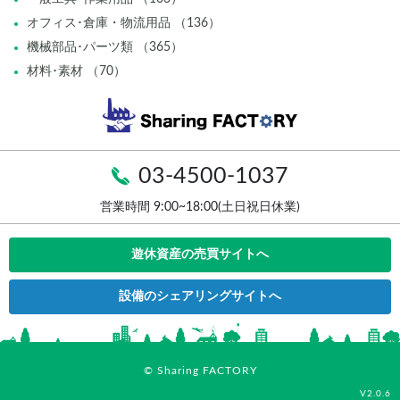
オフィス･倉庫・物流用品 （136）
機械部品･パーツ類 （365）
材料･素材 （70）
03-4500-1037
営業時間 9:00~18:00(土日祝日休業)
遊休資産の売買サイトへ
設備のシェアリングサイトへ
© Sharing FACTORY
V2.0.6