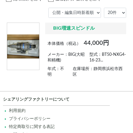
BIG増速スピンドル
44,000円
本体価格（税込）
メーカー：BIG(大昭
型式：BT50-NXG4-
和精機)
16-23...
年式：不
在庫場所：静岡県浜松市西
明
区
シェアリングファクトリーについて
利用規約
プライバシーポリシー
特定商取引に関する表記