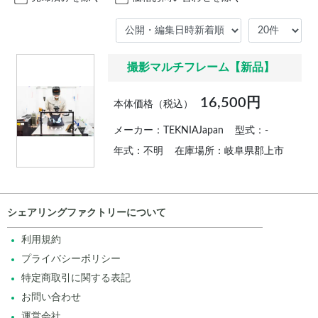
撮影マルチフレーム【新品】
16,500円
本体価格（税込）
メーカー：TEKNIAJapan
型式：-
年式：不明
在庫場所：岐阜県郡上市
シェアリングファクトリーについて
利用規約
プライバシーポリシー
特定商取引に関する表記
お問い合わせ
運営会社